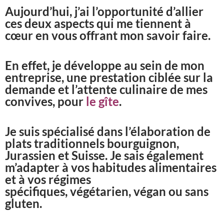
Aujourd’hui, j’ai l’opportunité d’allier
ces deux aspects qui me tiennent à
cœur en vous offrant mon savoir faire.
En effet, je développe au sein de mon
entreprise, une prestation ciblée sur la
demande et l’attente culinaire de mes
convives, pour
le gîte
.
Je suis spécialisé dans l’élaboration de
plats traditionnels bourguignon,
Jurassien et Suisse.
J
e sais également
m’adapter à vos habitudes alimentaires
et à vos régimes
spécifiques,
végétarien, végan ou sans
gluten.