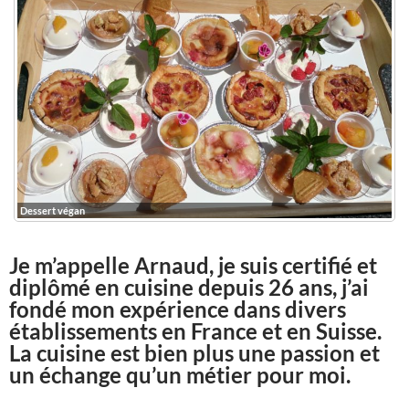
Dessert végan
Je m’appelle Arnaud, je suis certifié et
diplômé en cuisine depuis 26 ans, j’ai
fondé mon expérience dans divers
établissements en France et en Suisse.
La cuisine est bien plus une passion et
un échange qu’un métier pour moi.