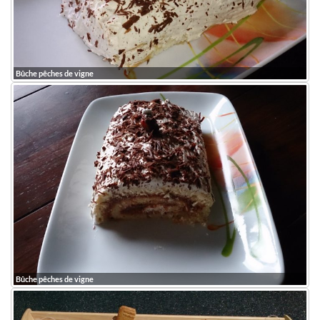
Bûche pêches de vigne
Bûche pêches de vigne